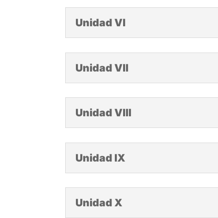
Unidad VI
Unidad VII
Unidad VIII
Unidad IX
Unidad X