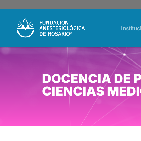
Instituc
DOCENCIA DE 
CIENCIAS MED