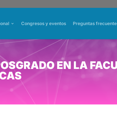
ional
Congresos y eventos
Preguntas frecuente
POSGRADO EN LA FACU
ICAS