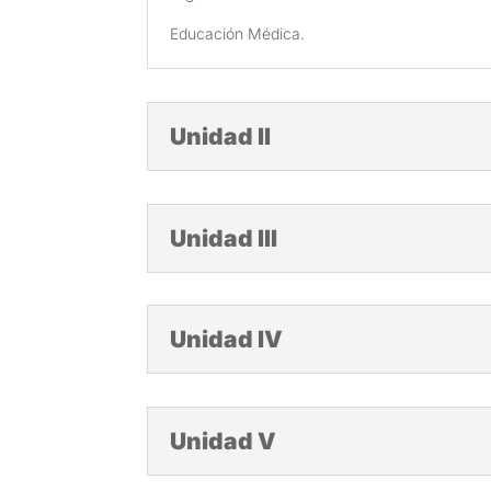
Educación Médica.
Unidad II
Unidad III
Unidad IV
Unidad V