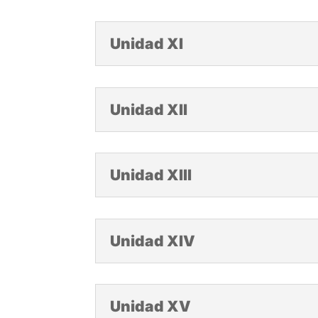
Unidad XI
Unidad XII
Unidad XIII
Unidad XIV
Unidad XV