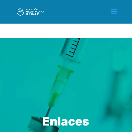
Enlaces