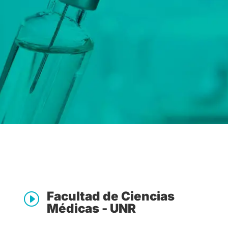
Facultad de Ciencias
I
Médicas - UNR