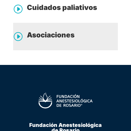
Cuidados paliativos
I
Asociaciones
I
Fundación Anestesiológica
de Rosario