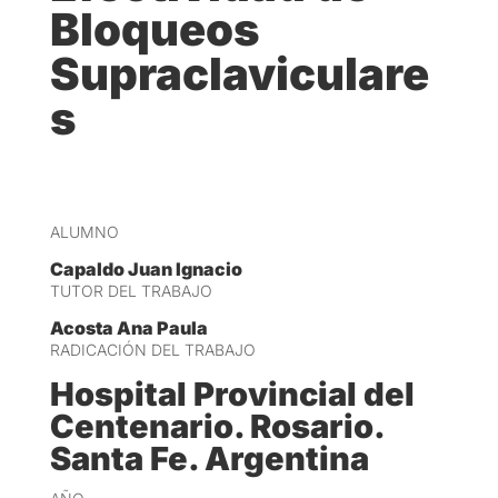
Bloqueos
Supraclaviculare
s
ALUMNO
Capaldo Juan Ignacio
TUTOR DEL TRABAJO
Acosta Ana Paula
RADICACIÓN DEL TRABAJO
Hospital Provincial del
Centenario. Rosario.
Santa Fe. Argentina