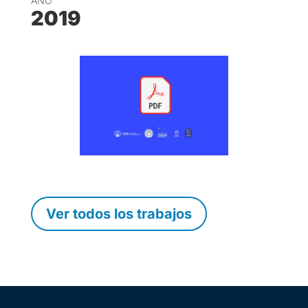
AÑO
2019
Ver todos los trabajos