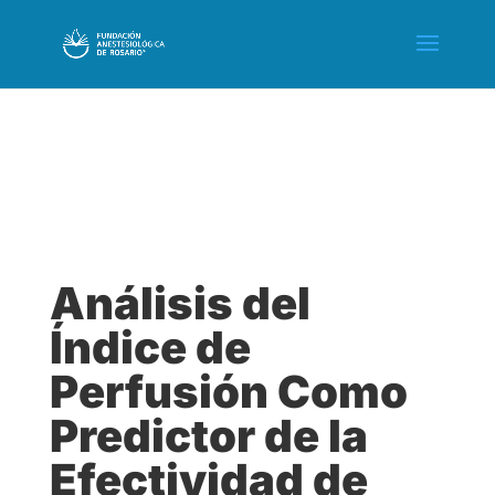
Análisis del
Índice de
Perfusión Como
Predictor de la
Efectividad de