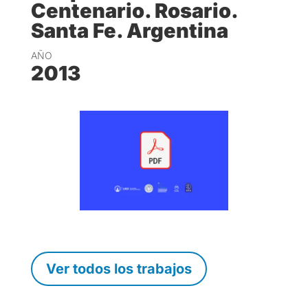
Centenario. Rosario.
Santa Fe. Argentina
AÑO
2013
Ver todos los trabajos