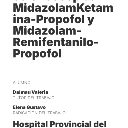
MidazolamKetam
ina-Propofol y
Midazolam-
Remifentanilo-
Propofol
ALUMNO
Dalmau Valeria
TUTOR DEL TRABAJO
Elena Gustavo
RADICACIÓN DEL TRABAJO
Hospital Provincial del