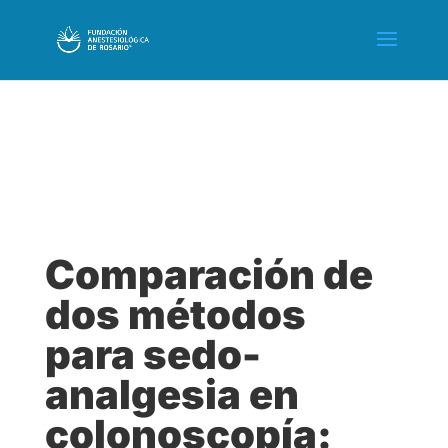
Comparación de
dos métodos
para sedo-
analgesia en
colonoscopía: