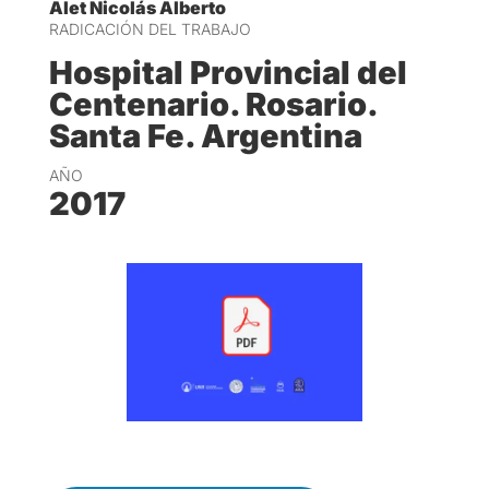
Alet Nicolás Alberto
RADICACIÓN DEL TRABAJO
Hospital Provincial del
Centenario. Rosario.
Santa Fe. Argentina
AÑO
2017