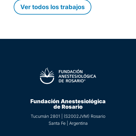
Ver todos los trabajos
Fundación Anestesiológica
de Rosario
Tucumán 2801 | (S2002JVM) Rosario
Santa Fe | Argentina