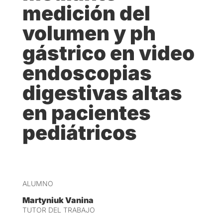
medición del
volumen y ph
gástrico en video
endoscopias
digestivas altas
en pacientes
pediátricos
ALUMNO
Martyniuk Vanina
TUTOR DEL TRABAJO