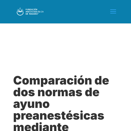
Comparación de
dos normas de
ayuno
preanestésicas
mediante