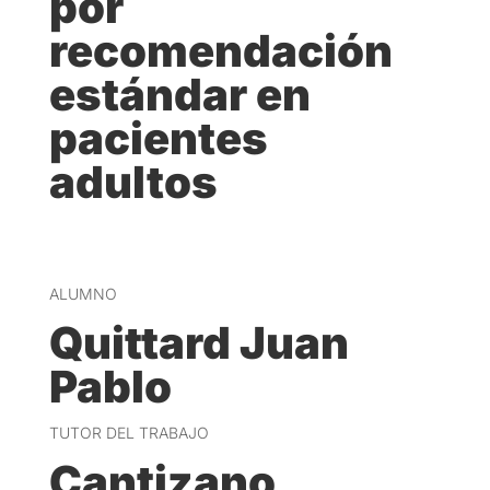
por
recomendación
estándar en
pacientes
adultos
ALUMNO
Quittard Juan
Pablo
TUTOR DEL TRABAJO
Cantizano