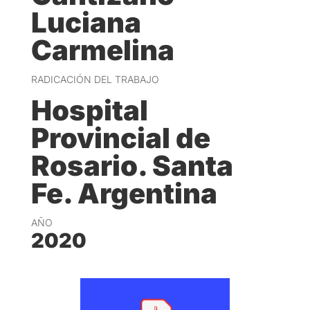
Luciana
Carmelina
RADICACIÓN DEL TRABAJO
Hospital
Provincial de
Rosario. Santa
Fe. Argentina
AÑO
2020