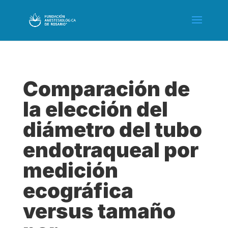
Comparación de
la elección del
diámetro del tubo
endotraqueal por
medición
ecográfica
versus tamaño