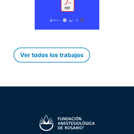
Ver todos los trabajos