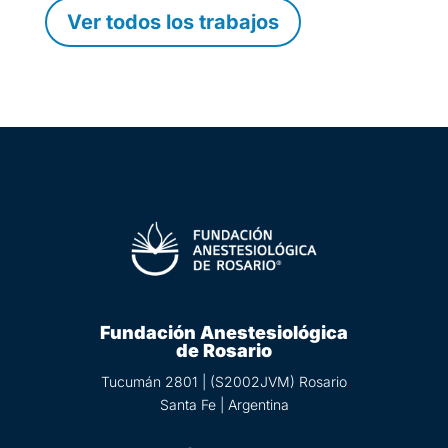
Ver todos los trabajos
Fundación Anestesiológica
de Rosario
Tucumán 2801 | (S2002JVM) Rosario
Santa Fe | Argentina