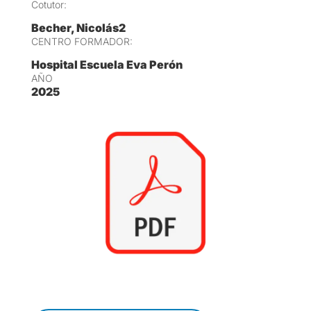
Cotutor:
Becher, Nicolás2
CENTRO FORMADOR:
Hospital Escuela Eva Perón
AÑO
2025