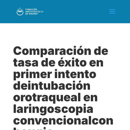
Comparación de
tasa de éxito en
primer intento
deintubación
orotraqueal en
laringoscopia
convencionalcon