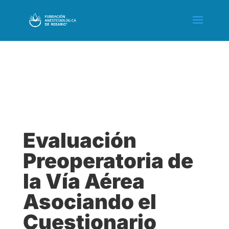
Evaluación
Preoperatoria de
la Vía Aérea
Asociando el
Cuestionario