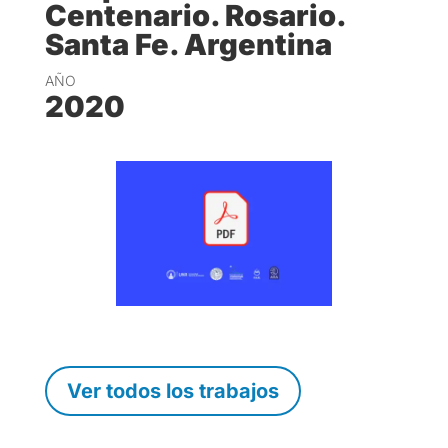
Centenario. Rosario.
Santa Fe. Argentina
AÑO
2020
Ver todos los trabajos