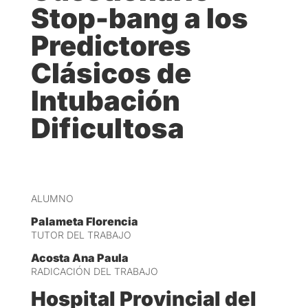
Stop-bang a los
Predictores
Clásicos de
Intubación
Dificultosa
ALUMNO
Palameta Florencia
TUTOR DEL TRABAJO
Acosta Ana Paula
RADICACIÓN DEL TRABAJO
Hospital Provincial del