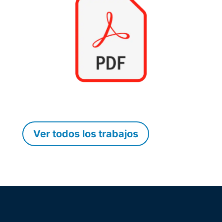
Ver todos los trabajos