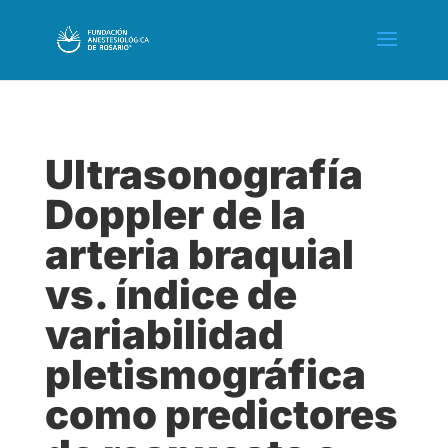
Ultrasonografía
Doppler de la
arteria braquial
vs. índice de
variabilidad
pletismográfica
como predictores